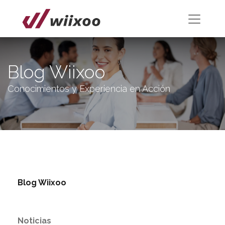
Blog Wiixoo
Conocimientos y Experiencia en Acción
Blog Wiixoo
Noticias