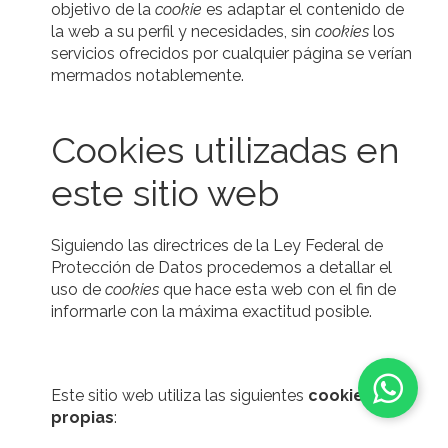
objetivo de la
cookie
es adaptar el contenido de
la web a su perfil y necesidades, sin
cookies
los
servicios ofrecidos por cualquier página se verían
mermados notablemente.
Cookies utilizadas en
este sitio web
Siguiendo las directrices de la Ley Federal de
Protección de Datos procedemos a detallar el
uso de
cookies
que hace esta web con el fin de
informarle con la máxima exactitud posible.
Este sitio web utiliza las siguientes
cookies
propias
: