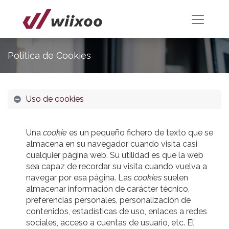
Política de Cookies
Uso de cookies
Una
cookie
es un pequeño fichero de texto que se
almacena en su navegador cuando visita casi
cualquier página web. Su utilidad es que la web
sea capaz de recordar su visita cuando vuelva a
navegar por esa página. Las
cookies
suelen
almacenar información de carácter técnico,
preferencias personales, personalización de
contenidos, estadísticas de uso, enlaces a redes
sociales, acceso a cuentas de usuario, etc. El