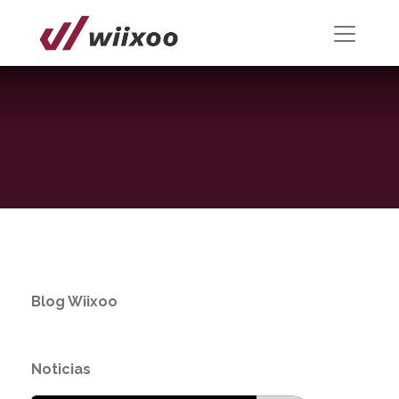
Blog Wiixoo
Noticias